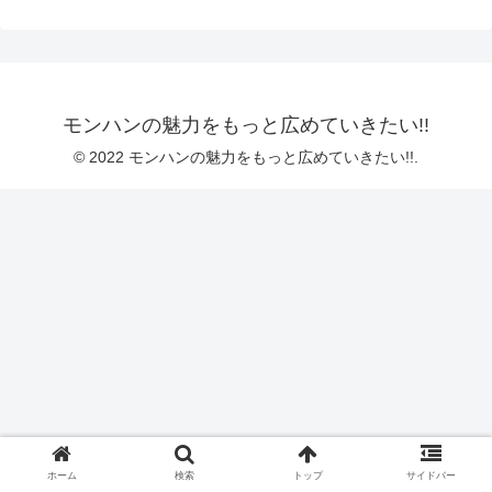
モンハンの魅力をもっと広めていきたい!!
© 2022 モンハンの魅力をもっと広めていきたい!!.
ホーム
検索
トップ
サイドバー