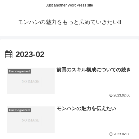
Just another WordPress site
モンハンの魅力をもっと広めていきたい!!
2023-02
前回のスキル構成についての続き
Uncategorized
2023.02.06
モンハンの魅力を伝えたい
Uncategorized
2023.02.06